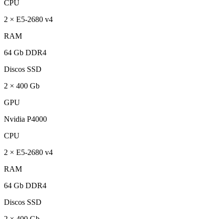
CPU
2 × E5-2680 v4
RAM
64 Gb DDR4
Discos SSD
2 × 400 Gb
GPU
Nvidia P4000
CPU
2 × E5-2680 v4
RAM
64 Gb DDR4
Discos SSD
2 × 400 Gb