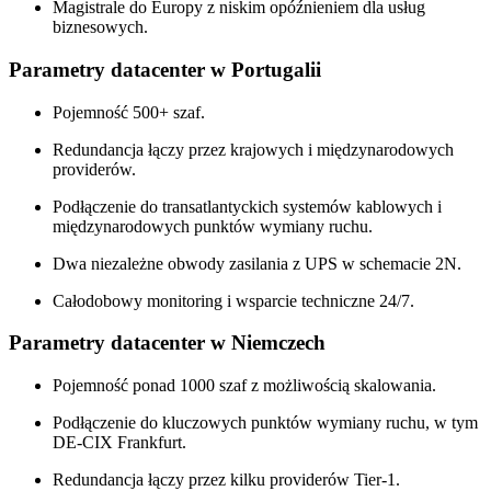
Magistrale do Europy z niskim opóźnieniem dla usług
biznesowych.
Parametry datacenter w Portugalii
Pojemność 500+ szaf.
Redundancja łączy przez krajowych i międzynarodowych
providerów.
Podłączenie do transatlantyckich systemów kablowych i
międzynarodowych punktów wymiany ruchu.
Dwa niezależne obwody zasilania z UPS w schemacie 2N.
Całodobowy monitoring i wsparcie techniczne 24/7.
Parametry datacenter w Niemczech
Pojemność ponad 1000 szaf z możliwością skalowania.
Podłączenie do kluczowych punktów wymiany ruchu, w tym
DE-CIX Frankfurt.
Redundancja łączy przez kilku providerów Tier-1.