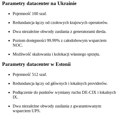
Parametry datacenter na Ukrainie
Pojemność 100 szaf.
Redundancja łączy od czołowych krajowych operatorów.
Dwa niezależne obwody zasilania z generatorami diesla.
Poziom dostępności 99.99% z całodobowym wsparciem
NOC.
Możliwość skalowania i kolokacji własnego sprzętu.
Parametry datacenter w Estonii
Pojemność 512 szaf.
Redundancja łączy od głównych i lokalnych providerów.
Podłączenie do punktów wymiany ruchu DE-CIX i lokalnych
IX.
Dwa niezależne obwody zasilania z gwarantowanym
wsparciem UPS.