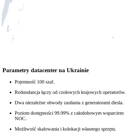
Parametry datacenter na Ukrainie
Pojemność 100 szaf.
Redundancja łączy od czołowych krajowych operatorów.
Dwa niezależne obwody zasilania z generatorami diesla.
Poziom dostępności 99.99% z całodobowym wsparciem
NOC.
Możliwość skalowania i kolokacji własnego sprzętu.