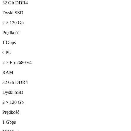
32 Gb DDR4
Dyski SSD
2 × 120 Gb
Prędkość
1 Gbps
CPU
2 × E5-2680 v4
RAM
32 Gb DDR4
Dyski SSD
2 × 120 Gb
Prędkość
1 Gbps