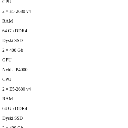
CPU
2 × E5-2680 v4
RAM
64 Gb DDR4
Dyski SSD
2 × 400 Gb
GPU
Nvidia P4000
CPU
2 × E5-2680 v4
RAM
64 Gb DDR4
Dyski SSD
2 × 400 Gb