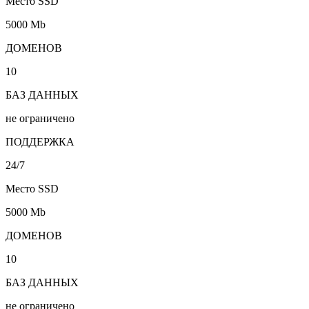
Место SSD
5000 Mb
ДОМЕНОВ
10
БАЗ ДАННЫХ
не ограничено
ПОДДЕРЖКА
24/7
Место SSD
5000 Mb
ДОМЕНОВ
10
БАЗ ДАННЫХ
не ограничено