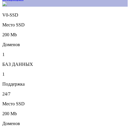
V0-SSD
Место SSD
200 Mb
Доменов
1
БАЗ ДАННЫХ
1
Поддержка
24/7
Место SSD
200 Mb
Доменов