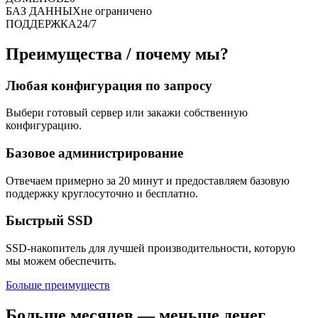
БАЗ ДАННЫХ
не ограничено
ПОДДЕРЖКА
24/7
Преимущества / почему мы?
Любая конфигурация по запросу
Выбери готовый сервер или закажи собственную
конфигурацию.
Базовое администрирование
Отвечаем примерно за 20 минут и предоставляем базовую
поддержку круглосуточно и бесплатно.
Быстрый SSD
SSD-накопитель для лучшей производительности, которую
мы можем обеспечить.
Больше преимуществ
Больше месяцев — меньше денег.