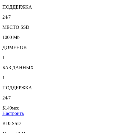
ПОДДЕРЖКА
24/7
МЕСТО SSD
1000 Mb
ДОМЕНОВ
1
БАЗ ДАННЫХ
1
ПОДДЕРЖКА
24/7
$
1
49
мес
Настроить
B10-SSD