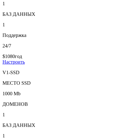
1
БАЗ ДАННЫХ
1
Поддержка
24/7
$
10
80
год
Настроить
V1-SSD
МЕСТО SSD
1000 Mb
ДОМЕНОВ
1
БАЗ ДАННЫХ
1