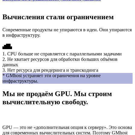
Вычисления стали ограничением
Современные продукты не упираются в идеи. Они упираются
в инфраструктуру.
1. CPU больше не справляется с параллельными задачами
2. Не хватает ресурсов для обработки больших объёмов
данных
3. Нет ресурса для рендеринга и транскодинга
* GMhost устраняет эти ограничения на уровне
инфраструктуры.
Мы не продаём GPU. Мы строим
вычислительную свободу.
GPU — это не «дополнительная опция к серверу». Это основа
для современных вычислительных систем. Поэтому GMhost