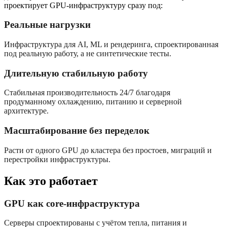
проектирует GPU-инфраструктуру сразу под:
Реальные нагрузки
Инфраструктура для AI, ML и рендеринга, спроектированная
под реальную работу, а не синтетические тесты.
Длительную стабильную работу
Стабильная производительность 24/7 благодаря
продуманному охлаждению, питанию и серверной
архитектуре.
Масштабирование без переделок
Расти от одного GPU до кластера без простоев, миграций и
перестройки инфраструктуры.
Как это работает
GPU как core-инфраструктура
Серверы спроектированы с учётом тепла, питания и