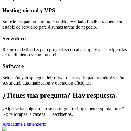
Hosting virtual y VPS
Soluciones para un arranque rápido, escalado flexible y operación
estable de servicios para distintas tareas de negocio.
Servidores
Recursos dedicados para proyectos con alta carga y altas exigencias
de rendimiento y continuidad.
Software
Selección y despliegue del software necesario para monitorización,
seguridad, automatización y operación eficiente.
¿Tienes una pregunta? Hay respuesta.
¿Algo se ha colgado, no se configura o simplemente «pinta raro»?
No te rompas la cabeza — escríbenos.
Ayudadme a entenderlo