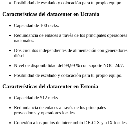
Posibilidad de escalado y colocación para tu propio equipo.
Características del datacenter en Ucrania
Capacidad de 100 racks.
Redundancia de enlaces a través de los principales operadores
nacionales.
Dos circuitos independientes de alimentación con generadores
diésel.
Nivel de disponibilidad del 99,99 % con soporte NOC 24/7.
Posibilidad de escalado y colocación para tu propio equipo.
Características del datacenter en Estonia
Capacidad de 512 racks.
Redundancia de enlaces a través de los principales
proveedores y operadores locales.
Conexión a los puntos de intercambio DE-CIX y a IX locales.