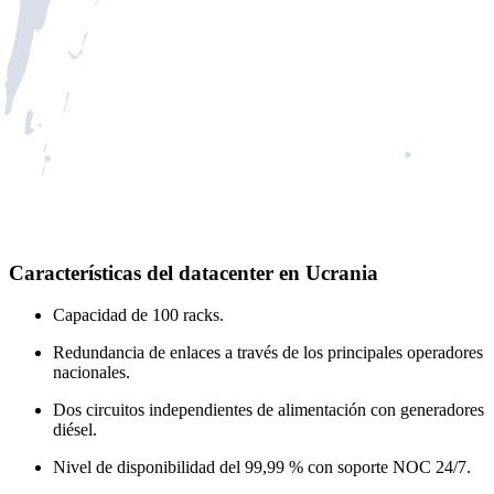
Características del datacenter en Ucrania
Capacidad de 100 racks.
Redundancia de enlaces a través de los principales operadores
nacionales.
Dos circuitos independientes de alimentación con generadores
diésel.
Nivel de disponibilidad del 99,99 % con soporte NOC 24/7.