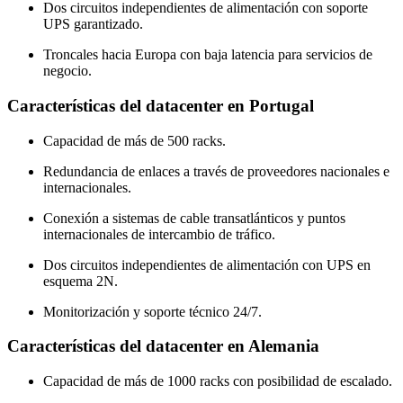
Dos circuitos independientes de alimentación con soporte
UPS garantizado.
Troncales hacia Europa con baja latencia para servicios de
negocio.
Características del datacenter en Portugal
Capacidad de más de 500 racks.
Redundancia de enlaces a través de proveedores nacionales e
internacionales.
Conexión a sistemas de cable transatlánticos y puntos
internacionales de intercambio de tráfico.
Dos circuitos independientes de alimentación con UPS en
esquema 2N.
Monitorización y soporte técnico 24/7.
Características del datacenter en Alemania
Capacidad de más de 1000 racks con posibilidad de escalado.