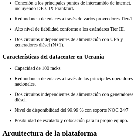
Conexión a los principales puntos de intercambio de internet,
incluyendo DE-CIX Frankfurt.
Redundancia de enlaces a través de varios proveedores Tier-1.
Alto nivel de fiabilidad conforme a los estándares Tier III.
Dos circuitos independientes de alimentación con UPS y
generadores diésel (N+1).
Características del datacenter en Ucrania
Capacidad de 100 racks.
Redundancia de enlaces a través de los principales operadores
nacionales.
Dos circuitos independientes de alimentación con generadores
diésel.
Nivel de disponibilidad del 99,99 % con soporte NOC 24/7.
Posibilidad de escalado y colocación para tu propio equipo.
Arquitectura de la plataforma