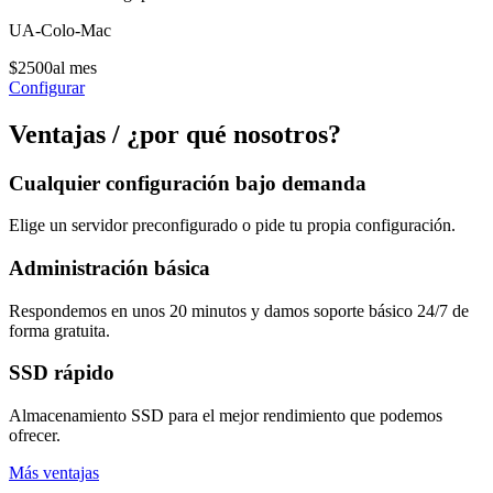
UA-Colo-Mac
$
25
00
al mes
Configurar
Ventajas / ¿por qué nosotros?
Cualquier configuración bajo demanda
Elige un servidor preconfigurado o pide tu propia configuración.
Administración básica
Respondemos en unos 20 minutos y damos soporte básico 24/7 de
forma gratuita.
SSD rápido
Almacenamiento SSD para el mejor rendimiento que podemos
ofrecer.
Más ventajas