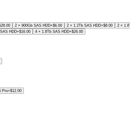
$28.00
2 × 900Gb SAS HDD
+$6.00
2 × 1.2Tb SAS HDD
+$8.00
2 × 1.
b SAS HDD
+$16.00
4 × 1.8Tb SAS HDD
+$26.00
6 Pro
+$12.00